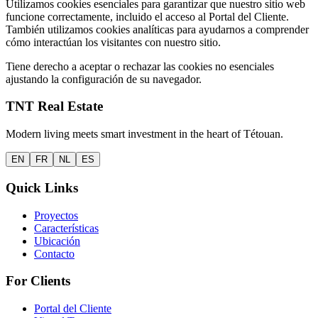
Utilizamos cookies esenciales para garantizar que nuestro sitio web
funcione correctamente, incluido el acceso al Portal del Cliente.
También utilizamos cookies analíticas para ayudarnos a comprender
cómo interactúan los visitantes con nuestro sitio.
Tiene derecho a aceptar o rechazar las cookies no esenciales
ajustando la configuración de su navegador.
TNT Real Estate
Modern living meets smart investment in the heart of Tétouan.
EN
FR
NL
ES
Quick Links
Proyectos
Características
Ubicación
Contacto
For Clients
Portal del Cliente